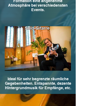
Formation eine angenehme
Atmosphäre bei verschiedensten
Events.
Solo-Gitarre
Ideal für sehr begrenzte räumliche
Gegebenheiten. Entspannte, dezente
Hintergrundmusik für Empfänge, etc.