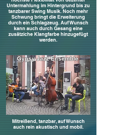
Untermahlung im Hintergrund bis zu
tanzbarer Swing Musik. Noch mehr
Schwung bringt die Erweiterung
durch ein Schlagzeug. Auf Wunsch
kann auch durch Gesang eine
zusätziche Klangfarbe hinzugefügt
werden.
Gypsy Jazz Ensemble
Mitreißend, tanzbar, auf Wunsch
auch rein akustisch und mobil.