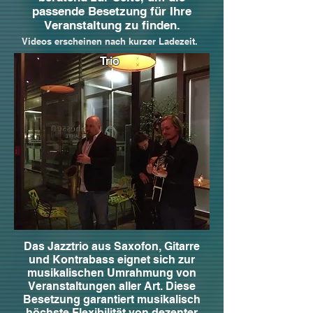
passende Besetzung für Ihre
Veranstaltung zu finden.
Videos erscheinen nach kurzer Ladezeit.
Trio
Das Jazztrio aus Saxofon, Gitarre
und Kontrabass eignet sich zur
musikalischen Umrahmung von
Veranstaltungen aller Art. Diese
Besetzung garantiert musikalisch
höchste Flexibilität von dezenter