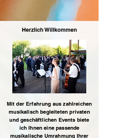
Herzlich Willkommen
Mit der Erfahrung aus zahlreichen
musikalisch begleiteten privaten
und geschäftlichen Events biete
ich Ihnen eine passende
musikalische Umrahmung Ihrer