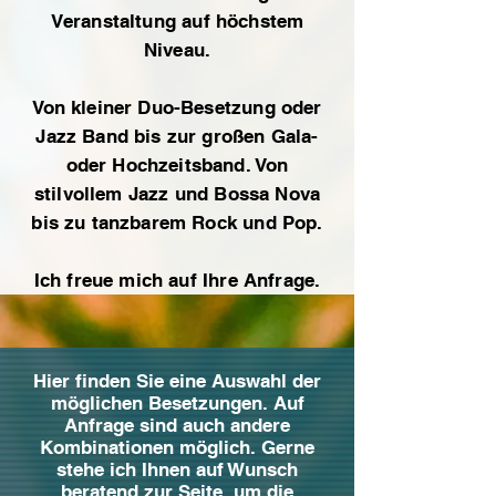
Veranstaltung auf höchstem
Niveau.
Von kleiner Duo-Besetzung oder
Jazz Band bis zur großen Gala-
oder Hochzeitsband. Von
stilvollem Jazz und Bossa Nova
bis zu tanzbarem Rock und Pop.
Ich freue mich auf Ihre Anfrage.
Hier finden Sie eine Auswahl der
möglichen Besetzungen. Auf
Anfrage sind auch andere
Kombinationen möglich. Gerne
stehe ich Ihnen auf Wunsch
beratend zur Seite, um die